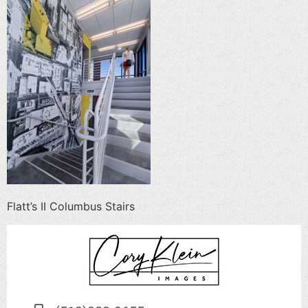
Flatt’s II Columbus Stairs